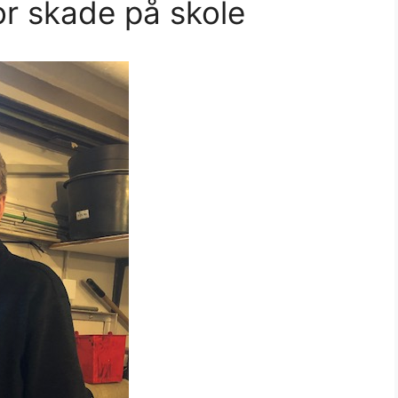
or skade på skole