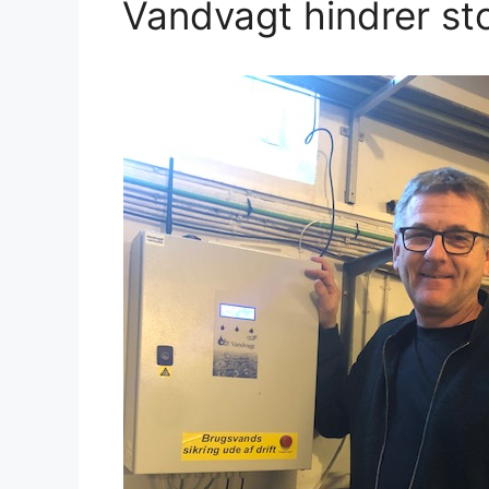
Vandvagt hindrer st