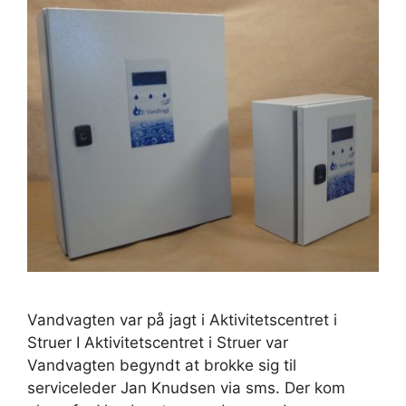
Vandvagten var på jagt i Aktivitetscentret i
Struer I Aktivitetscentret i Struer var
Vandvagten begyndt at brokke sig til
serviceleder Jan Knudsen via sms. Der kom