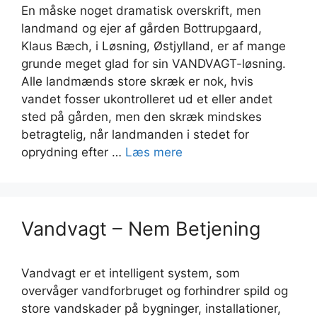
En måske noget dramatisk overskrift, men
landmand og ejer af gården Bottrupgaard,
Klaus Bæch, i Løsning, Østjylland, er af mange
grunde meget glad for sin VANDVAGT-løsning.
Alle landmænds store skræk er nok, hvis
vandet fosser ukontrolleret ud et eller andet
sted på gården, men den skræk mindskes
betragtelig, når landmanden i stedet for
oprydning efter …
Læs mere
Vandvagt – Nem Betjening
Vandvagt er et intelligent system, som
overvåger vandforbruget og forhindrer spild og
store vandskader på bygninger, installationer,