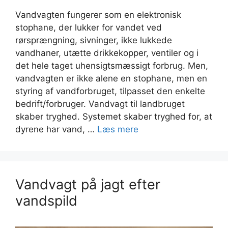
Vandvagten fungerer som en elektronisk
stophane, der lukker for vandet ved
rørsprængning, sivninger, ikke lukkede
vandhaner, utætte drikkekopper, ventiler og i
det hele taget uhensigtsmæssigt forbrug. Men,
vandvagten er ikke alene en stophane, men en
styring af vandforbruget, tilpasset den enkelte
bedrift/forbruger. Vandvagt til landbruget
skaber tryghed. Systemet skaber tryghed for, at
dyrene har vand, …
Læs mere
Vandvagt på jagt efter
vandspild