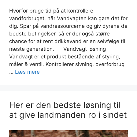
Hvorfor bruge tid på at kontrollere
vandforbruget, når Vandvagten kan gøre det for
dig. Spar på vandressourcerne og giv dyrene de
bedste betingelser, så er der også større
chance for at rent drikkevand er en selvfølge til
næste generation. Vandvagt løsning
Vandvagt er et produkt bestående af styring,
måler & ventil. Kontrollerer sivning, overforbrug
…
Læs mere
Her er den bedste løsning til
at give landmanden ro i sindet