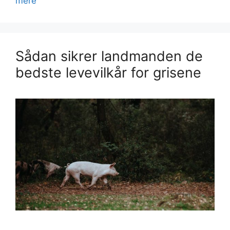
mere
Sådan sikrer landmanden de
bedste levevilkår for grisene