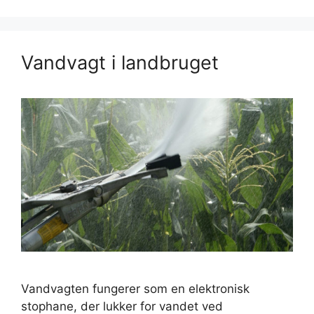
Vandvagt i landbruget
Vandvagten fungerer som en elektronisk
stophane, der lukker for vandet ved