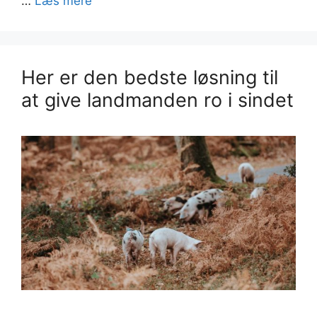
…
Læs mere
Her er den bedste løsning til
at give landmanden ro i sindet