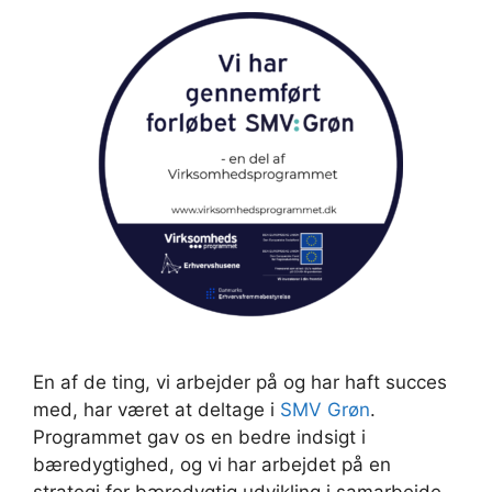
En af de ting, vi arbejder på og har haft succes
med, har været at deltage i
SMV Grøn
.
Programmet gav os en bedre indsigt i
bæredygtighed, og vi har arbejdet på en