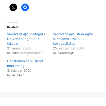
Related
Vandvagt ApS deltager i
Vandvagt ApS stiller egne
Netværksdagen d. 6.
skrappere krav til
februar
lækagesikring
21. januar 2020
25. september 2017
In "Ikke kategoriseret"
In "Vandvagt"
Godsbanen er nu sikret
mod lækage
3. februar 2020
In "Artikler"