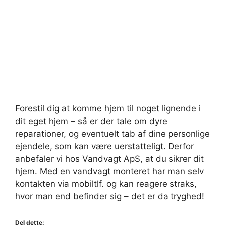
Forestil dig at komme hjem til noget lignende i
dit eget hjem – så er der tale om dyre
reparationer, og eventuelt tab af dine personlige
ejendele, som kan være uerstatteligt. Derfor
anbefaler vi hos Vandvagt ApS, at du sikrer dit
hjem. Med en vandvagt monteret har man selv
kontakten via mobiltlf. og kan reagere straks,
hvor man end befinder sig – det er da tryghed!
Del dette: