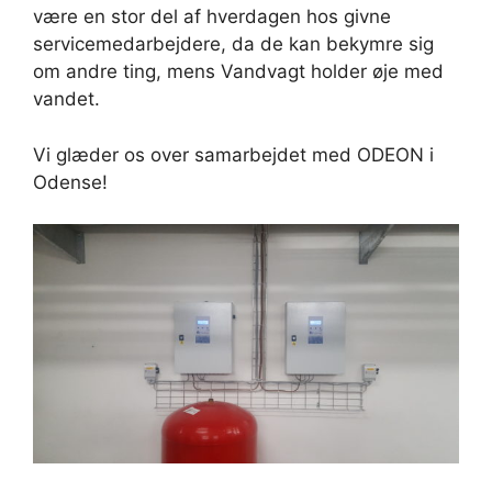
være en stor del af hverdagen hos givne
servicemedarbejdere, da de kan bekymre sig
om andre ting, mens Vandvagt holder øje med
vandet.
Vi glæder os over samarbejdet med ODEON i
Odense!