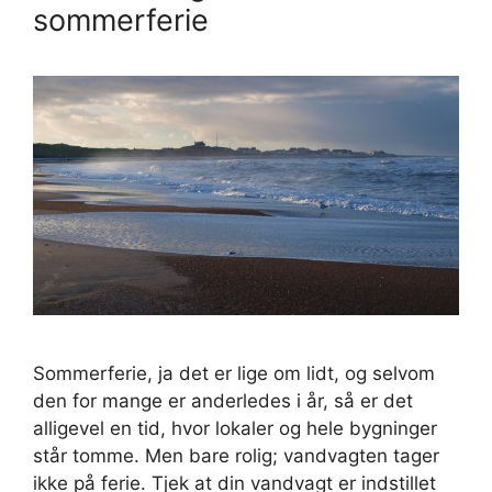
sommerferie
Sommerferie, ja det er lige om lidt, og selvom
den for mange er anderledes i år, så er det
alligevel en tid, hvor lokaler og hele bygninger
står tomme. Men bare rolig; vandvagten tager
ikke på ferie. Tjek at din vandvagt er indstillet