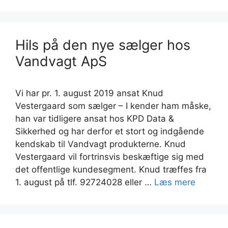
Hils på den nye sælger hos
Vandvagt ApS
Vi har pr. 1. august 2019 ansat Knud
Vestergaard som sælger – I kender ham måske,
han var tidligere ansat hos KPD Data &
Sikkerhed og har derfor et stort og indgående
kendskab til Vandvagt produkterne. Knud
Vestergaard vil fortrinsvis beskæftige sig med
det offentlige kundesegment. Knud træffes fra
1. august på tlf. 92724028 eller …
Læs mere