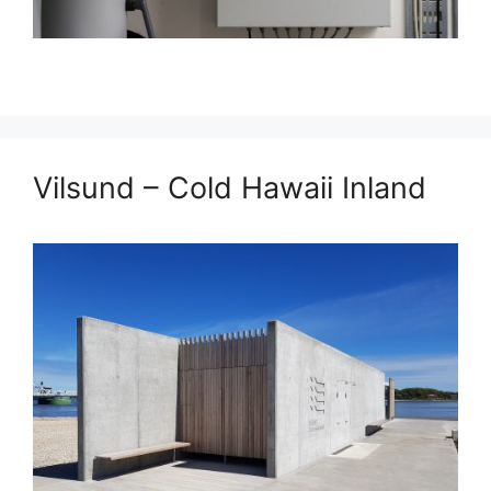
Vilsund – Cold Hawaii Inland