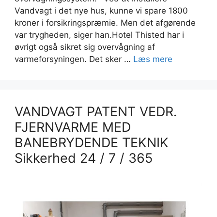
Vandvagt i det nye hus, kunne vi spare 1800
kroner i forsikringspræmie. Men det afgørende
var trygheden, siger han.Hotel Thisted har i
øvrigt også sikret sig overvågning af
varmeforsyningen. Det sker …
Læs mere
VANDVAGT PATENT VEDR.
FJERNVARME MED
BANEBRYDENDE TEKNIK
Sikkerhed 24 / 7 / 365