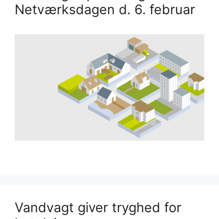
Netværksdagen d. 6. februar
Vandvagt giver tryghed for