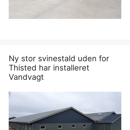
Ny stor svinestald uden for
Thisted har installeret
Vandvagt