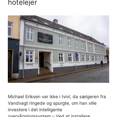
hotelejer
Michael Eriksen var ikke i tvivl, da sælgeren fra
Vandvagt ringede og spurgte, om han ville
investere i det intelligente
overvågningssystem.– Ved at installere