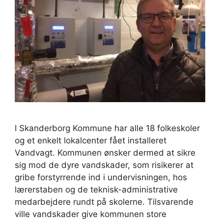
I Skanderborg Kommune har alle 18 folkeskoler
og et enkelt lokalcenter fået installeret
Vandvagt. Kommunen ønsker dermed at sikre
sig mod de dyre vandskader, som risikerer at
gribe forstyrrende ind i undervisningen, hos
lærerstaben og de teknisk-administrative
medarbejdere rundt på skolerne. Tilsvarende
ville vandskader give kommunen store