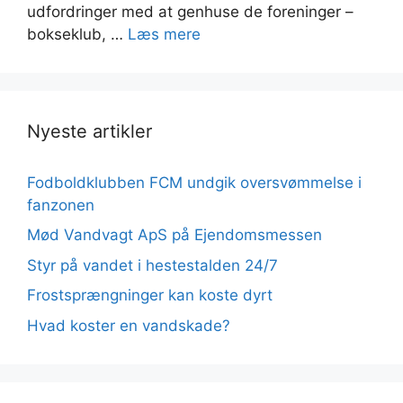
udfordringer med at genhuse de foreninger –
bokseklub, …
Læs mere
Nyeste artikler
Fodboldklubben FCM undgik oversvømmelse i
fanzonen
Mød Vandvagt ApS på Ejendomsmessen
Styr på vandet i hestestalden 24/7
Frostsprængninger kan koste dyrt
Hvad koster en vandskade?