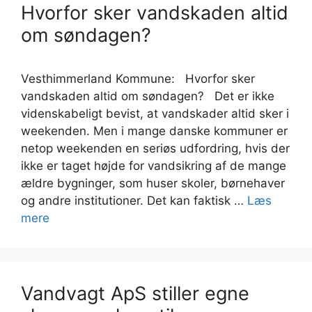
Hvorfor sker vandskaden altid
om søndagen?
Vesthimmerland Kommune: Hvorfor sker
vandskaden altid om søndagen? Det er ikke
videnskabeligt bevist, at vandskader altid sker i
weekenden. Men i mange danske kommuner er
netop weekenden en seriøs udfordring, hvis der
ikke er taget højde for vandsikring af de mange
ældre bygninger, som huser skoler, børnehaver
og andre institutioner. Det kan faktisk …
Læs
mere
Vandvagt ApS stiller egne