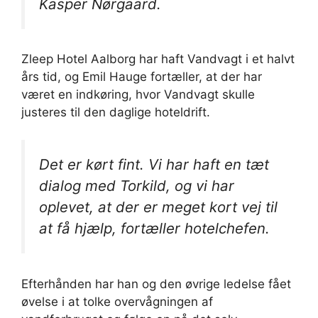
Kasper Nørgaard.
Zleep Hotel Aalborg har haft Vandvagt i et halvt
års tid, og Emil Hauge fortæller, at der har
været en indkøring, hvor Vandvagt skulle
justeres til den daglige hoteldrift.
Det er kørt fint. Vi har haft en tæt
dialog med Torkild, og vi har
oplevet, at der er meget kort vej til
at få hjælp, fortæller hotelchefen.
Efterhånden har han og den øvrige ledelse fået
øvelse i at tolke overvågningen af