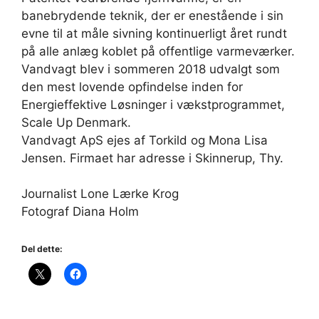
banebrydende teknik, der er enestående i sin
evne til at måle sivning kontinuerligt året rundt
på alle anlæg koblet på offentlige varmeværker.
Vandvagt blev i sommeren 2018 udvalgt som
den mest lovende opfindelse inden for
Energieffektive Løsninger i vækstprogrammet,
Scale Up Denmark.
Vandvagt ApS ejes af Torkild og Mona Lisa
Jensen. Firmaet har adresse i Skinnerup, Thy.
Journalist Lone Lærke Krog
Fotograf Diana Holm
Del dette: