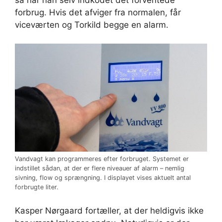
forbrug. Hvis det afviger fra normalen, får
viceværten og Torkild begge en alarm.
Vandvagt kan programmeres efter forbruget. Systemet er
indstillet sådan, at der er flere niveauer af alarm – nemlig
sivning, flow og sprængning. I displayet vises aktuelt antal
forbrugte liter.
Kasper Nørgaard fortæller, at der heldigvis ikke