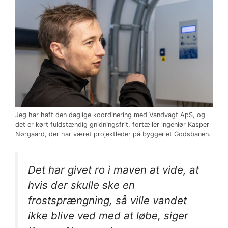
Jeg har haft den daglige koordinering med Vandvagt ApS, og
det er kørt fuldstændig gnidningsfrit, fortæller ingeniør Kasper
Nørgaard, der har været projektleder på byggeriet Godsbanen.
Det har givet ro i maven at vide, at
hvis der skulle ske en
frostsprængning, så ville vandet
ikke blive ved med at løbe, siger