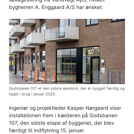
bygherren A. Enggaard A/S har ønsket.
Godsbanen 107 er den sidste ejendom, der er bygget færdig og
taget i brug i januar 2020.
Ingeniør og projektleder Kasper Nørgaard viser
installationen frem i kælderen på Godsbanen
107, den sidste etape af byggeriet, der blev
færdigt til indflytning 15. januar.