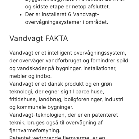
og sidste etape er netop afsluttet.
Der er installeret 6 Vandvagt-
overvågningssystemer i området.
Vandvagt FAKTA
Vandvagt er et intelligent overvågningssystem,
der overvåger vandforbruget og forhindrer spild
og vandskader på bygninger, installationer,
møbler og indbo.
Vandvagt er et dansk produkt og en grøn
teknologi, der egner sig til parcelhuse,
fritidshuse, landbrug, boligforeninger, industri
og kommunale bygninger.
Vandvagt-teknologien, der er en patenteret
teknik, bruges også til overvågning af
fjernvarmeforsyning.
Patentet vedrørende fjernvarme, er en